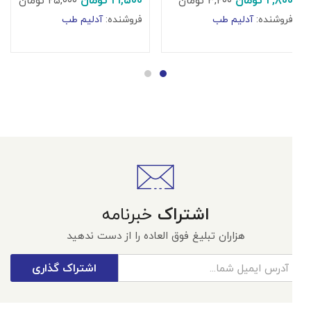
۲,۸۰۰
تومان
۲۱,۵۰۰
تومان
۳,۲۰۰
تومان
۲۵,۰۰۰
تومان
۰
فروشنده:
آدلیم طب
فروشنده:
آدلیم طب
ف
اشتراک
خبرنامه
هزاران تبلیغ فوق العاده را از دست ندهید
اشتراک گذاری