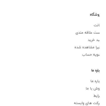
فروشگاه
اکانت
لیست علاقه مندی
سبد خرید
اخیرا مشاهده شده
تسویه حساب
درباره ما
درباره ما
فروش با ما
شرایط
شرکت های وابسته