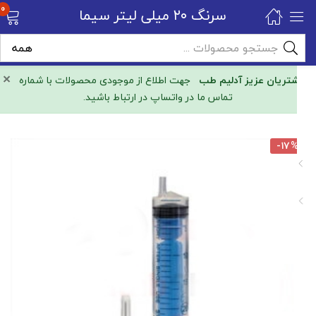
0
سرنگ ۲۰ میلی لیتر سیما
×
مشتریان عزیز آدلیم طب
جهت اطلاع از موجودی محصولات با شماره
تماس ما در واتساپ در ارتباط باشید.
-۱۷%