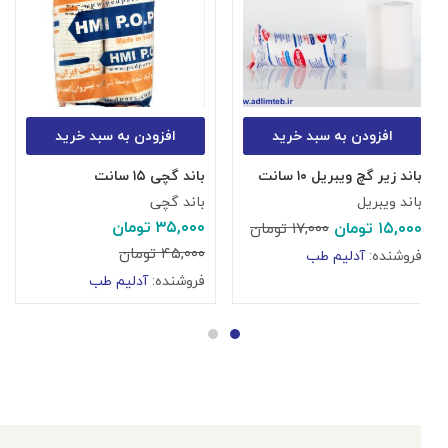
افزودن به سبد خرید
افزودن به سبد خرید
باند زیر گچ ویبریل ۱۰ سانت
باند گچی ۱۵ سانت
پ
باند ویبریل
باند گچی
پ
۳۵,۰۰۰
تومان
۱۵,۰۰۰
تومان
۰
۱۷,۰۰۰
تومان
۴۵,۰۰۰
تومان
فروشنده:
آدلیم طب
ف
فروشنده:
آدلیم طب