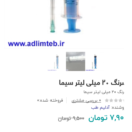
سرنگ ۲۰ میلی لیتر سیما
سرنگ ۲۰ میلی لیتر سیما
۰
بررسی مشتری
فروخته شده:
۰
فروشنده:
آدلیم طب
۷,۹۰۰
تومان
۹,۵۰۰
تومان