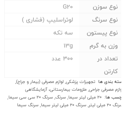
نوع سوزن
G20
نوع سرنگ
لوئراسلیپ (فشاری )
نوع پیستون
سه تکه
وزن به گرم
13g
تعداد در
۳۰۰ عدد
کارتن
دسته بندی ها
تجهیزات پزشکی
لوازم مصرفی (بیمار و جراح)
لوازم مصرفی جراحی
ملزومات بیمارستانی، آزمایشگاهی
برچسب ها:
۲۰ میلی لیتر سیما
سرنگ
سرنگ ۲۰ سی سی سیما
سرنگ ۲۰ میلی لیتر
سرنگ ۲۰ میلی لیتر سیما
سرنگ سیما