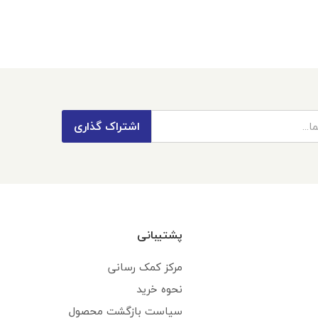
اشتراک گذاری
پشتیبانی
مرکز کمک رسانی
نحوه خرید
سیاست بازگشت محصول