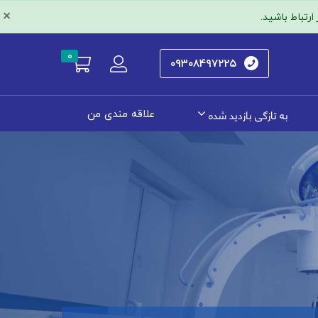
×
رتباط باشید.
۰
۰۹۳۰۸۴۹۷۲۲۵
به تازگی بازدید شده
علاقه مندی من