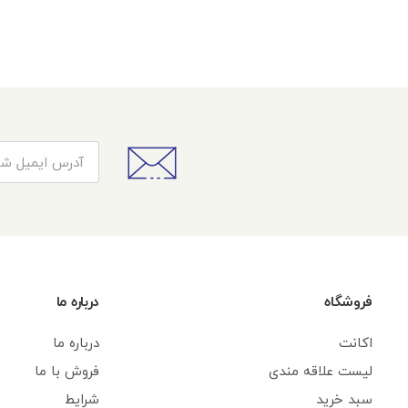
فروشگاه
درباره ما
اکانت
درباره ما
لیست علاقه مندی
فروش با ما
سبد خرید
شرایط