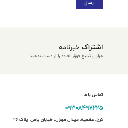
ارسال
اشتراک
خبرنامه
هزاران تبلیغ فوق العاده را از دست ندهید
تماس با ما
۰۹۳۰۸۴۹۷۲۲۵
کرج، عظمیه، میدان مهران، خیابان یاس، پلاک ۲۶