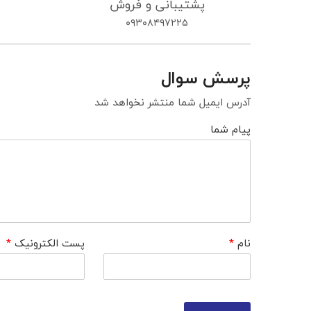
پشتیبانی و فروش
۰۹۳۰۸۴۹۷۲۲۵
پرسش سوال
آدرس ایمیل شما منتشر نخواهد شد
پیام شما
نام
*
پست الکترونیک
*