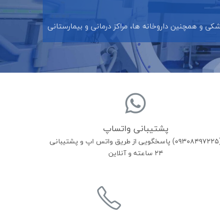
ی و همچنین داروخانه ها، مراکز درمانی و بیمارستانی
پشتیبانی واتساپ
(۰۹۳۰۸۴۹۷۲۲۵) پاسخگویی از طریق واتس اپ و پشتیبانی
۲۴ ساعته و آنلاین