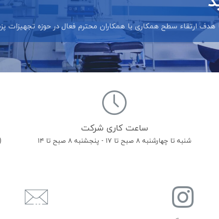
د
ف ارتقاء سطح همکاری با همکاران محترم فعال در حوزه تجهیزات پزشک
ساعت کاری شرکت
شنبه تا چهارشنبه ۸ صبح تا ۱۷ - پنجشنبه ۸ صبح تا ۱۴