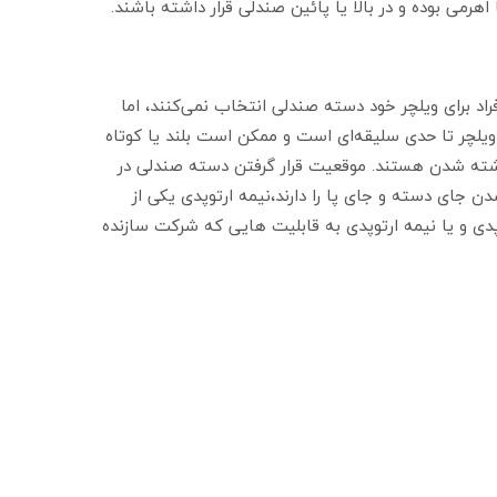
می بوده و در بالا یا پائین صندلی قرار داشته باشند.
اد برای ویلچر خود دسته صندلی انتخاب نمی‌کنند، اما
ویلچر تا حدی سلیقه‌ای است و ممکن است بلند یا کوتاه
برداشته شدن هستند. موقعیت قرار گرفتن دسته صندلی در
 جای دسته و جای پا را دارند،نیمه ارتوپدی یکی از
دی و یا نیمه ارتوپدی به قابلیت هایی که شرکت سازنده