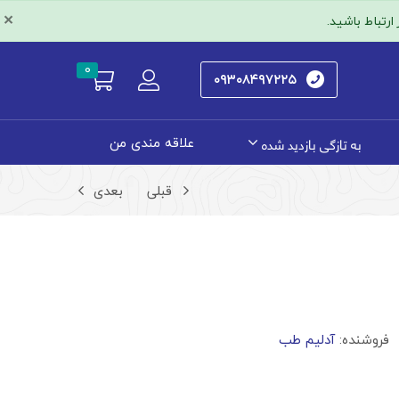
×
رتباط باشید.
0
۰۹۳۰۸۴۹۷۲۲۵
به تازگی بازدید شده
علاقه مندی من
قبلی
بعدی
فروشنده:
آدلیم طب