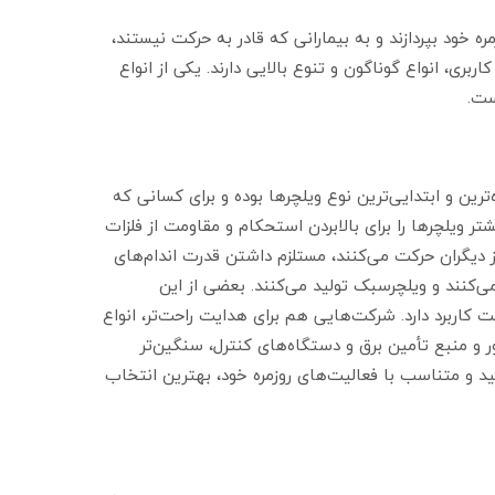
 خود بپردازند و به بیمارانی که قادر به حرکت نیستند،
ری، انواع گوناگون و تنوع بالایی دارند. یکی از انواع
ست.
رین و ابتدایی‌ترین نوع ویلچرها بوده و برای کسانی که
ر ویلچرها را برای بالابردن استحکام و مقاومت از فلزات
وص برای افرادی که بدون نیاز دیگران حرکت می‌کنند، مستلزم داشتن قدرت اندام‌های
ی‌کنند و ویلچرسبک تولید می‌کنند. بعضی از این
کاربرد دارد. شرکت‌هایی هم برای هدایت راحت‌تر، انواع
ور و منبع تأمین برق و دستگاه‌های کنترل، سنگین‌تر
ید و متناسب با فعالیت‌های روزمره خود، بهترین انتخاب