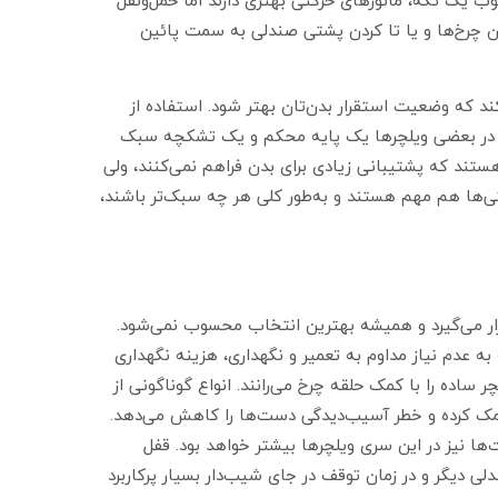
ب یک تکه، مانورهای حرکتی بهتری دارند اما حمل‌ونقل
ردن چرخ‌ها و یا تا کردن پشتی صندلی به سمت پائین
که وضعیت استقرار بدن‌تان بهتر شود. استفاده از
. در بعضی ویلچرها یک پایه محکم و یک تشکچه سبک
ستند که پشتیبانی زیادی برای بدن فراهم نمی‌کنند، ولی
‌ها هم مهم هستند و به‌طور کلی هر چه سبک‌تر باشند،
رار می‌گیرد و همیشه بهترین انتخاب محسوب نمی‌شود.
به عدم نیاز مداوم به تعمیر و نگهداری، هزینه نگهداری
ساده را با کمک حلقه چرخ می‌رانند. انواع گوناگونی از
کمک کرده و خطر آسیب‌دیدگی دست‌ها را کاهش می‌دهد.
ت‌ها نیز در این سری ویلچرها بیشتر خواهد بود. قفل
لی دیگر و در زمان توقف در جای شیب‌دار بسیار پرکاربرد