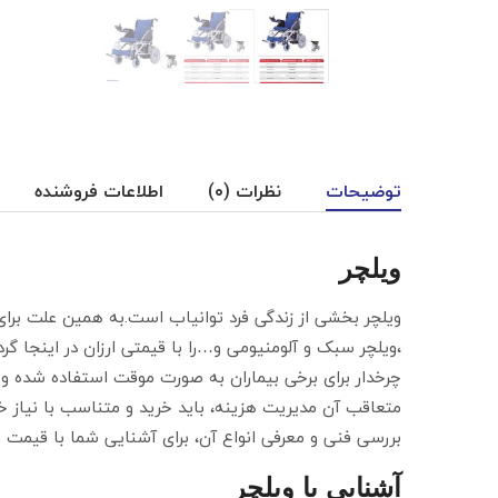
توضیحات
نظرات (۰)
اطلاعات فروشنده
ویلچر
ویلچر بخشی از زندگی فرد توانیاب است.به همین علت برای خرید انو
،ویلچر سبک و آلومنیومی و…را با قیمتی ارزان در اینجا گر
چرخدار برای برخی بیماران به صورت موقت استفاده شده و د
متعاقب آن مدیریت هزینه، باید خرید و متناسب با نیاز خو
بررسی فنی و معرفی انواع آن، برای آشنایی شما با قیمت و 
آشنایی با ویلچر