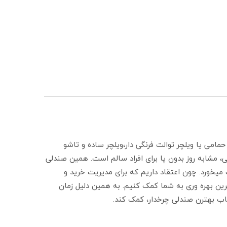
 حمامی یا ویلچر توالت فرنگی دار،ویلچر ساده و تاشو
تی، مشابه روز بدون پا برای افراد سالم است. همین صندلی
میخورد. چون اعتقاد داریم که برای مدیریت خرید و
ترین بهره وری به شما کمک کنیم. به همین دلیل زمان
تخاب بهترن صندلی چرخدار، کمک کند.