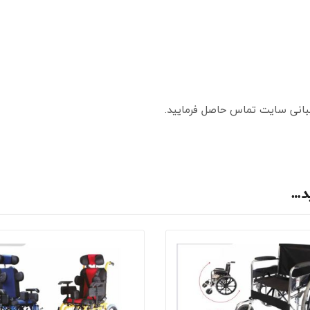
یبانی سایت تماس حاصل فرمایید.
د…