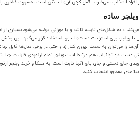
راد انتخاب نمی‌شوند. قفل کردن آن‌ها ممکن است به‌صورت فشاری یا اهر
ویلچر ساده
‌کند و به شکل‌های ثابت، تاشو و یا دورانی عرضه می‌شود.بسیاری از افر
 ویلچر، برای استراحت دست‌ها مورد استفاده قرار می‌گیرد. این بخش 
 آن‌ها را می‌توان به سمت بیرون کنار زد و حتی در برخی مدل‌ها قابل 
ی دست فرد توانیاب هم مرتبط است.ویلچر تمام ارتوپدی قابلیت جدا شدن
پدی جای دستی و جای پای آنها ثابت است. به هنگام خرید ویلچر ارتوپ
 نیازهای ممدجو انتخاب کنید.