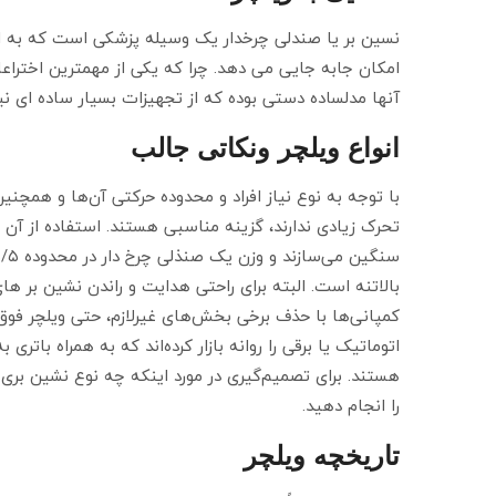
نسین بر یا صندلی چرخدار یک وسیله پزشکی است که به افراد 
امکان جابه جایی می دهد. چرا که یکی از مهمترین اختراعات 
آنها مدلساده دستی بوده که از تجهیزات بسیار ساده ای نی
انواع ویلچر ونکاتی جالب
با توجه به نوع نیاز افراد و محدوده حرکتی آن‌ها و همچنی
تحرک زیادی ندارند، گزینه مناسبی هستند. استفاده از آن ب
بالاتنه است. البته برای راحتی هدایت و راندن نشین بر ه
کمپانی‌ها با حذف برخی بخش‌های غیرلازم، حتی ویلچر فوق‌
اتوماتیک یا برقی را روانه بازار کرده‌اند که به همراه با
هستند. برای تصمیم‌گیری در مورد اینکه چه نوع نشین بری 
را انجام دهید.
تاریخچه ویلچر