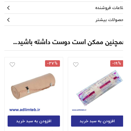
اطلاعات فروشنده
محصولات بیشتر
همچنین ممکن است دوست داشته باشید…
-۲۷%
-۱۹%
افزودن به سبد خرید
افزودن به سبد خرید