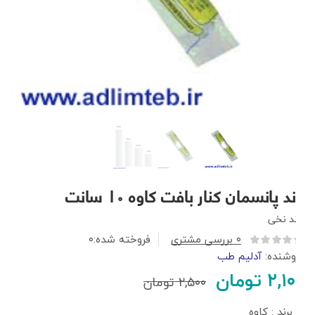
باند پانسمان کنار بافت کاوه ۱۰ سانت
باند نخی
۰
بررسی مشتری
فروخته شده:
۰
فروشنده:
آدلیم طب
۲,۱۰۰
تومان
۲,۵۰۰
تومان
برند : کاوه