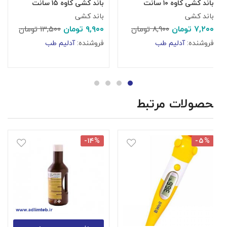
باند کشی کاوه ۱۰ سانت
باند کشی کاوه ۱۵ سانت
ب
باند کشی
باند کشی
ب
۷,۲۰۰
تومان
۹,۹۰۰
تومان
۰
۸,۹۰۰
تومان
۱۳,۵۰۰
تومان
فروشنده:
آدلیم طب
فروشنده:
آدلیم طب
ف
محصولات مرتبط
-۱۴%
-۵%