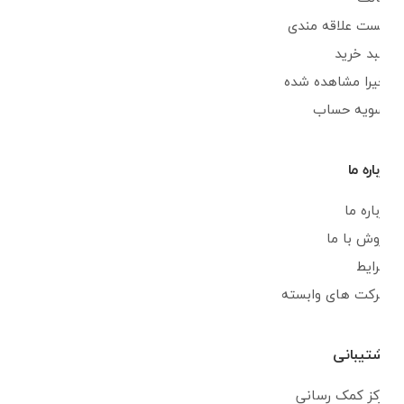
لیست علاقه مندی
سبد خرید
اخیرا مشاهده شده
تسویه حساب
درباره ما
درباره ما
فروش با ما
شرایط
شرکت های وابسته
پشتیبانی
مرکز کمک رسانی