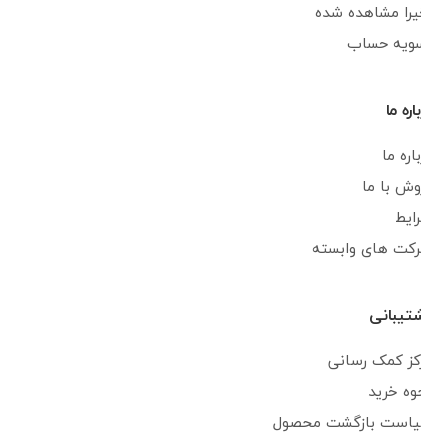
اخیرا مشاهده شده
تسویه حساب
درباره ما
درباره ما
فروش با ما
شرایط
شرکت های وابسته
پشتیبانی
مرکز کمک رسانی
نحوه خرید
سیاست بازگشت محصول