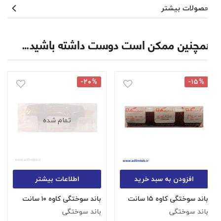
محصولات بیشتر
همچنین ممکن است دوست داشته باشید…
-۲۰%
-۱۵%
تمام شده
افزودن به سبد خرید
اطلاعات بیشتر
باند سوختگی کاوه ۱۵ سانت
باند سوختگی کاوه ۱۰ سانت
ب
باند سوختگی
باند سوختگی
ب