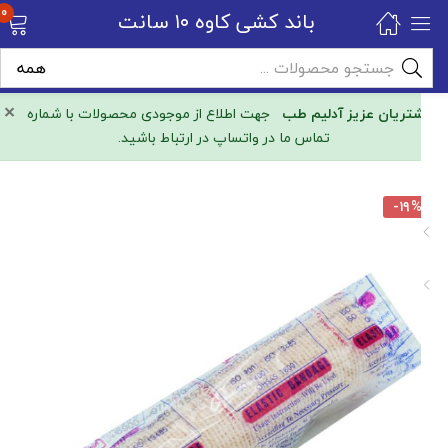
0
باند کشی کاوه ۱۰ سانت
×
مشتریان عزیز آدلیم طب
جهت اطلاع از موجودی محصولات با شماره
تماس ما در واتساپ در ارتباط باشید.
-۱۹%