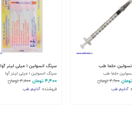
نسولین حلما طب
سرنگ انسولین ۱ میلی لیتر آوا
سولین حلما طب
سرنگ انسولین ۱ میلی لیتر آوا
ومان
۴,۴۰۰
تومان
۴,۹۰۰
تومان
۴,۸۰۰
تومان
:
آدلیم طب
فروشنده:
آدلیم طب