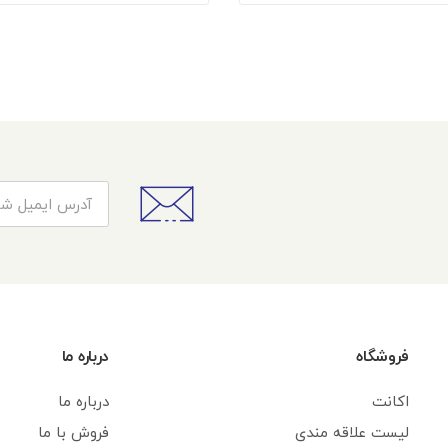
فروشگاه
درباره ما
اکانت
درباره ما
لیست علاقه مندی
فروش با ما