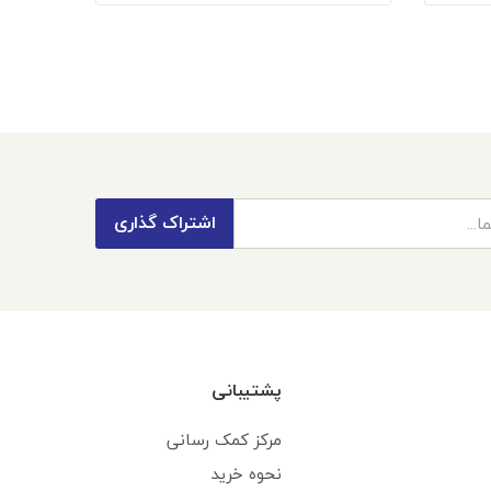
اشتراک گذاری
پشتیبانی
مرکز کمک رسانی
نحوه خرید