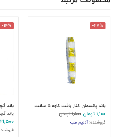
-۱۴%
-۲۷%
باند پانسمان کنار بافت کاوه ۵ سانت
باند گچی ۱۰ 
۱,۱۰۰
تومان
باند گچ
۱,۵۰۰
تومان
۲۱,۵۰۰
فروشنده:
آدلیم طب
فروشنده