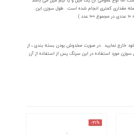
تر و با فاصله مقداری کمتری انجام شده است . طول سوزن این
ود خارج نمایید . در صورت مخدوش بودن بسته بندی ، از
خودداری نمایید . به دلیل سوزن مورد استفاده در این سرنگ پس از استفاده از آن
-۱۴%
-۲۱%