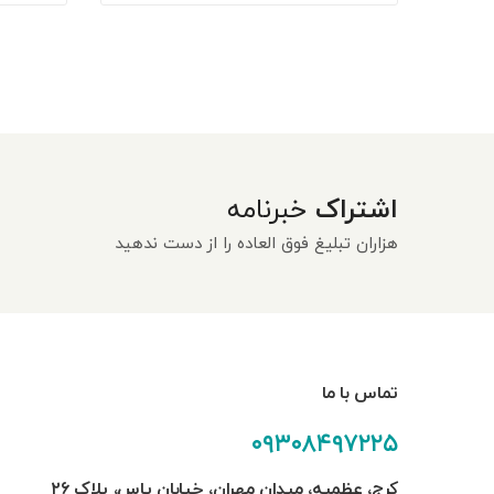
اشتراک
خبرنامه
هزاران تبلیغ فوق العاده را از دست ندهید
تماس با ما
۰۹۳۰۸۴۹۷۲۲۵
کرج، عظمیه، میدان مهران، خیابان یاس، پلاک ۲۶