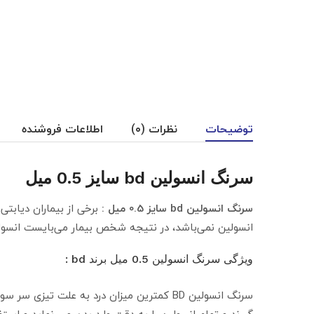
توضیحات
نظرات (۰)
اطلاعات فروشنده
سرنگ انسولین bd سایز 0.5 میل
سرنگ انسولین bd سایز 0.5 میل :
برخی از بیماران دیابتی 
انسولین نمی‌باشد، در نتیجه شخص بیمار می‌بایست انسولین
ویژگی سرنگ انسولین 0.5 میل برند bd :
سرنگ انسولین BD کمترین میزان درد به علت