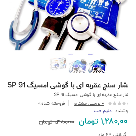
فشار سنج عقربه ای با گوشی امسیگ SP 91
فشار سنج عقربه ای با گوشی امسیگ SP 91
۰
بررسی مشتری
فروخته شده:
۰
فروشنده:
آدلیم طب
۱,۲۸۰,۰۰۰
تومان
۱,۴۸۰,۰۰۰
تومان
گارانتی ۲۴ ماه