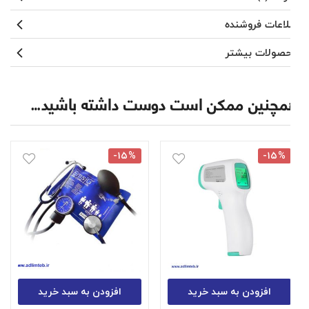
اطلاعات فروشنده
محصولات بیشتر
همچنین ممکن است دوست داشته باشید…
-۱۵%
-۱۵%
افزودن به سبد خرید
افزودن به سبد خرید