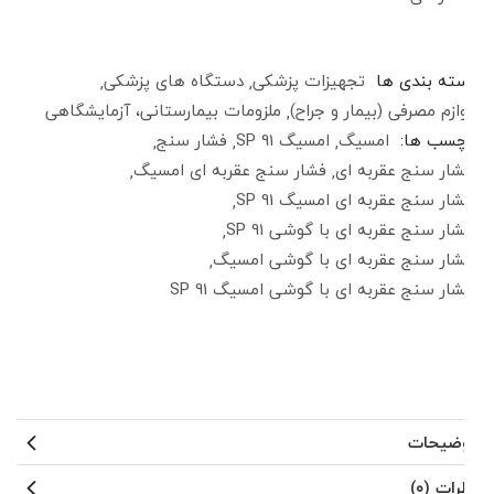
دسته بندی ها
تجهیزات پزشکی
دستگاه های پزشکی
لوازم مصرفی (بیمار و جراح)
ملزومات بیمارستانی، آزمایشگاهی
برچسب ها:
امسیگ
امسیگ SP 91
فشار سنج
فشار سنج عقربه ای
فشار سنج عقربه ای امسیگ
فشار سنج عقربه ای امسیگ SP 91
فشار سنج عقربه ای با گوشی SP 91
فشار سنج عقربه ای با گوشی امسیگ
فشار سنج عقربه ای با گوشی امسیگ SP 91
توضیحات
نظرات (۰)