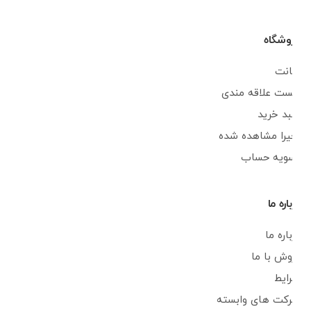
فروشگاه
اکانت
لیست علاقه مندی
سبد خرید
اخیرا مشاهده شده
تسویه حساب
درباره ما
درباره ما
فروش با ما
شرایط
شرکت های وابسته