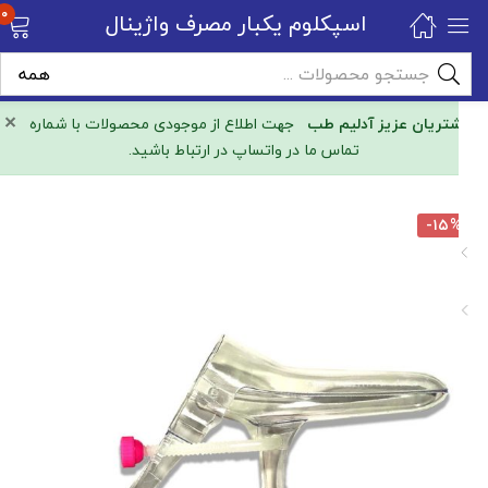
۰
اسپکلوم یکبار مصرف واژینال
×
مشتریان عزیز آدلیم طب
جهت اطلاع از موجودی محصولات با شماره
تماس ما در واتساپ در ارتباط باشید.
-۱۵%