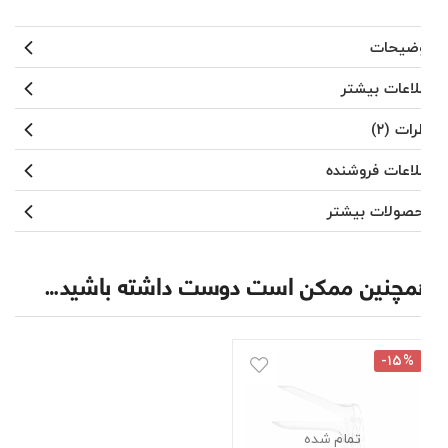
توضیحات
اطلاعات بیشتر
نظرات (۲)
اطلاعات فروشنده
محصولات بیشتر
همچنین ممکن است دوست داشته باشید…
-۱۵%
تمام شده