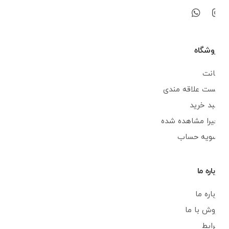
فروشگاه
اکانت
لیست علاقه مندی
سبد خرید
اخیرا مشاهده شده
تسویه حساب
درباره ما
درباره ما
فروش با ما
شرایط