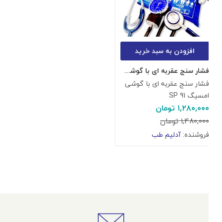
افزودن به سبد خرید
فشار سنج عقربه ای با گوشی امسیگ SP 91
فشار سنج عقربه ای با گوشی
امسیگ SP 91
۱,۲۸۰,۰۰۰
تومان
۱,۴۸۰,۰۰۰
تومان
فروشنده:
آدلیم طب