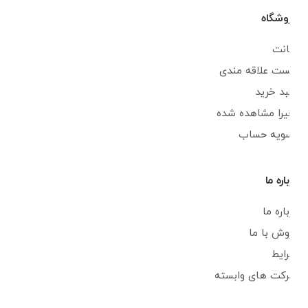
فروشگاه
اکانت
لیست علاقه مندی
سبد خرید
اخیرا مشاهده شده
تسویه حساب
درباره ما
درباره ما
فروش با ما
شرایط
شرکت های وابسته