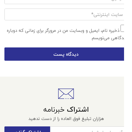
ذخیره نام، ایمیل و وبسایت من در مرورگر برای زمانی که دوباره
دیدگاهی می‌نویسم.
اشتراک
خبرنامه
هزاران تبلیغ فوق العاده را از دست ندهید