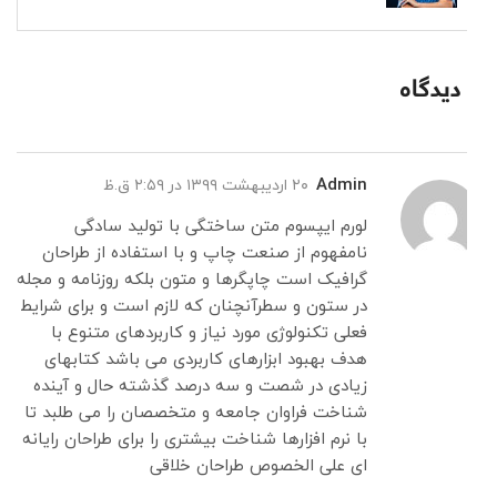
۳ دیدگاه
Admin
۲۰ اردیبهشت ۱۳۹۹ در ۲:۵۹ ق.ظ
لورم ایپسوم متن ساختگی با تولید سادگی
نامفهوم از صنعت چاپ و با استفاده از طراحان
گرافیک است چاپگرها و متون بلکه روزنامه و مجله
در ستون و سطرآنچنان که لازم است و برای شرایط
فعلی تکنولوژی مورد نیاز و کاربردهای متنوع با
هدف بهبود ابزارهای کاربردی می باشد کتابهای
زیادی در شصت و سه درصد گذشته حال و آینده
شناخت فراوان جامعه و متخصصان را می طلبد تا
با نرم افزارها شناخت بیشتری را برای طراحان رایانه
ای علی الخصوص طراحان خلاقی