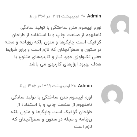
Admin
۲۰ اردیبهشت ۱۳۹۹ در ۳:۰۱ ق.ظ
لورم ایپسوم متن ساختگی با تولید سادگی
نامفهوم از صنعت چاپ و با استفاده از طراحان
گرافیک است چاپگرها و متون بلکه روزنامه و مجله
در ستون و سطرآنچنان که لازم است و برای شرایط
فعلی تکنولوژی مورد نیاز و کاربردهای متنوع با
هدف بهبود ابزارهای کاربردی می باشد
Admin
۲۰ اردیبهشت ۱۳۹۹ در ۳:۰۶ ق.ظ
لورم ایپسوم متن ساختگی با تولید سادگی
نامفهوم از صنعت چاپ و با استفاده از
طراحان گرافیک است چاپگرها و متون بلکه
روزنامه و مجله در ستون و سطرآنچنان که
لازم است