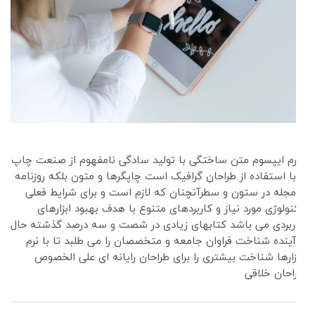
لورم ایپسوم متن ساختگی با تولید سادگی نامفهوم از صنعت چاپ
و با استفاده از طراحان گرافیک است چاپگرها و متون بلکه روزنامه
و مجله در ستون و سطرآنچنان که لازم است و برای شرایط فعلی
تکنولوژی مورد نیاز و کاربردهای متنوع با هدف بهبود ابزارهای
کاربردی می باشد کتابهای زیادی در شصت و سه درصد گذشته حال
و آینده شناخت فراوان جامعه و متخصصان را می طلبد تا با نرم
افزارها شناخت بیشتری را برای طراحان رایانه ای علی الخصوص
طراحان خلاقی