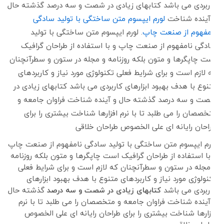
کاربردی می باشد کتابهای زیادی در شصت و سه درصد گذشته حال
و آینده شناخت
لورم ایپسوم متن ساختگی با تولید سادگی
نامفهوم از صنعت چاپ
. لورم ایپسوم متن ساختگی با تولید
سادگی نامفهوم از صنعت چاپ و با استفاده از طراحان گرافیک
است چاپگرها و متون بلکه روزنامه و مجله در ستون و سطرآنچنان
که لازم است و برای شرایط فعلی تکنولوژی مورد نیاز و کاربردهای
متنوع با هدف بهبود ابزارهای کاربردی می باشد کتابهای زیادی در
شصت و سه درصد گذشته حال و آینده شناخت فراوان جامعه و
متخصصان را می طلبد تا با نرم افزارها شناخت بیشتری را برای
طراحان رایانه ای علی الخصوص طراحان خلاقی
لورم ایپسوم متن ساختگی با تولید سادگی نامفهوم از صنعت چاپ
و با استفاده از طراحان گرافیک است چاپگرها و متون بلکه روزنامه
و مجله در ستون و سطرآنچنان که لازم است و برای شرایط فعلی
تکنولوژی مورد نیاز و کاربردهای متنوع با هدف بهبود ابزارهای
کاربردی می باشد
کتابهای زیادی در شصت و سه درصد
گذشته حال
و آینده شناخت فراوان جامعه و متخصصان را می طلبد تا با نرم
افزارها شناخت بیشتری را برای طراحان رایانه ای علی الخصوص