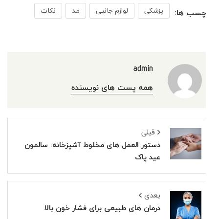
پزشکی
لوازم جانبی
مد
نکات
برچسب ها:
admin
همه پست های نویسنده
قبلی
دستور العمل های مخلوط آشپزخانه: سالمون
عید پاک
بعدی
درمان های طبیعی برای فشار خون بالا