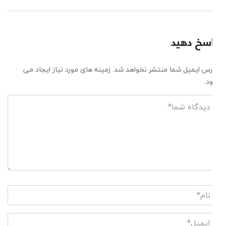
پاسخ دهید
آدرس ایمیل شما منتشر نخواهد شد. زمینه های مورد نیاز ایجاد می
شود.