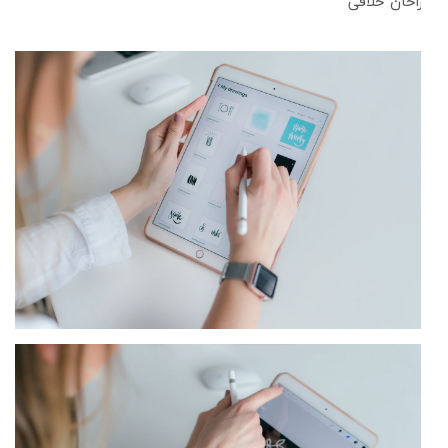
طراحان خلاقی