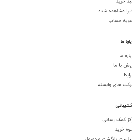
سبد خرید
اخیرا مشاهده شده
تسویه حساب
درباره ما
درباره ما
فروش با ما
شرایط
شرکت های وابسته
پشتیبانی
مرکز کمک رسانی
نحوه خرید
سیاست بازگشت محصول