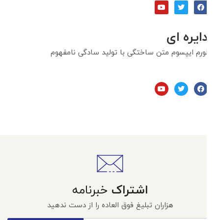
دایره ای
لورم ایپسوم متن ساختگی با تولید سادگی نامفهوم
اشتراک
خبرنامه
هزاران تبلیغ فوق العاده را از دست ندهید