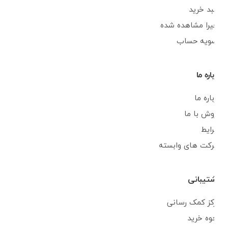
سبد خرید
اخیرا مشاهده شده
تسویه حساب
درباره ما
درباره ما
فروش با ما
شرایط
شرکت های وابسته
پشتیبانی
مرکز کمک رسانی
نحوه خرید