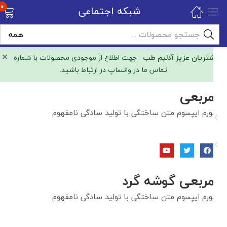
۰
شبکه اجتماعی
×
مشتریان عزیز آدلیم طب
جهت اطلاع از موجودی محصولات با شماره
تماس ما در واتساپ در ارتباط باشید.
مربعی
لورم ایپسوم متن ساختگی با تولید سادگی نامفهوم
مربعی گوشه گرد
لورم ایپسوم متن ساختگی با تولید سادگی نامفهوم