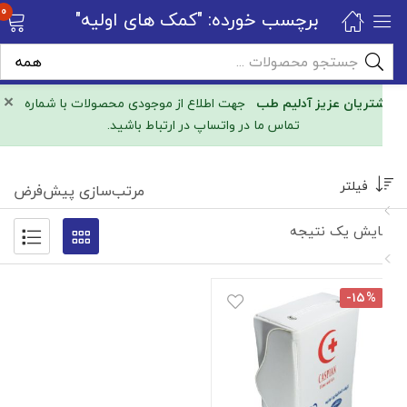
0
برچسب خورده: "کمک های اولیه"
×
مشتریان عزیز آدلیم طب
جهت اطلاع از موجودی محصولات با شماره
تماس ما در واتساپ در ارتباط باشید.
فیلتر
مرتب‌سازی پیش‌فرض
نمایش یک نتیجه
-۱۵%