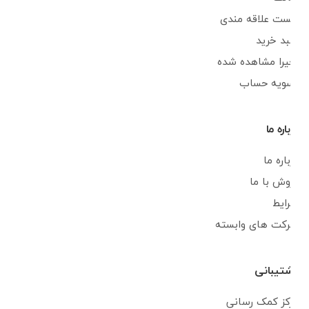
لیست علاقه مندی
سبد خرید
اخیرا مشاهده شده
تسویه حساب
درباره ما
درباره ما
فروش با ما
شرایط
شرکت های وابسته
پشتیبانی
مرکز کمک رسانی