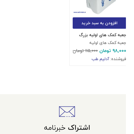
افزودن به سبد خرید
جعبه کمک های اولیه بزرگ
جعبه کمک های اولیه
۹۸,۰۰۰
تومان
۱۱۵,۰۰۰
تومان
فروشنده:
آدلیم طب
اشتراک
خبرنامه