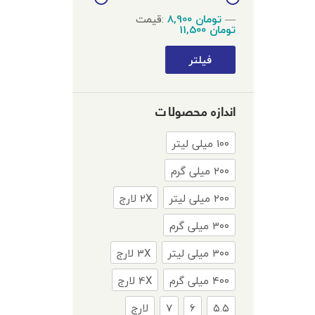
—
8,900 تومان
قیمت:
11,500 تومان
فیلتر
اندازه محصولات
۱۰۰ میلی لیتر
۲۰۰ میلی گرم
۲۰۰ میلی لیتر
2X لارج
۳۰۰ میلی گرم
۳۰۰ میلی لیتر
3X لارج
۴۰۰ میلی گرم
4X لارج
۵.۵
۶
۷
لارج