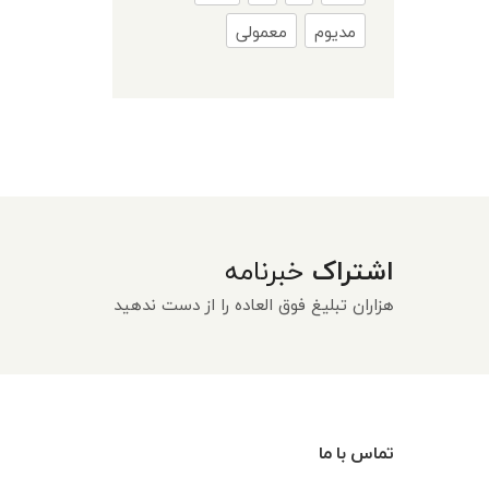
مدیوم
معمولی
اشتراک
خبرنامه
هزاران تبلیغ فوق العاده را از دست ندهید
تماس با ما