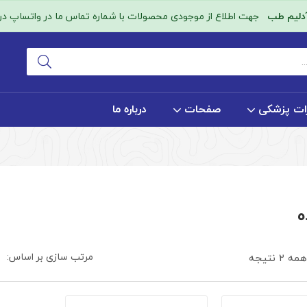
آدلیم طب
جهت اطلاع از موجودی محصولات با شماره تماس ما در واتساپ در ا
ات پزشکی
صفحات
درباره ما
ه
مرتب سازی بر اساس:
 نتیجه