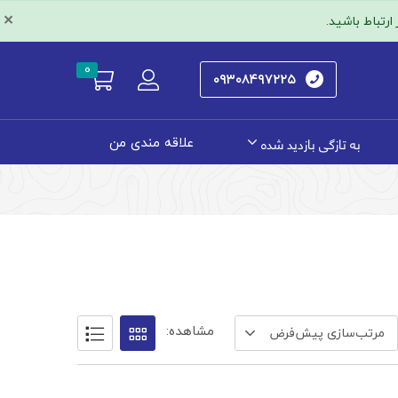
×
رتباط باشید.
0
۰۹۳۰۸۴۹۷۲۲۵
به تازگی بازدید شده
علاقه مندی من
مشاهده:
مرتب‌سازی پیش‌فرض