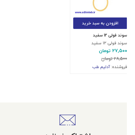
افزودن به سبد خرید
سوند فولی ۱۲ سفید
سوند فولی ۱۲ سفید
۲۷,۵۰۰
تومان
۲۸,۵۰۰
تومان
فروشنده:
آدلیم طب