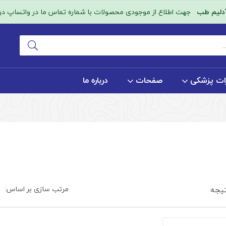
آدلیم طب
جهت اطلاع از موجودی محصولات با شماره تماس ما در واتساپ در ا
ات پزشکی
صفحات
درباره ما
مرتب سازی بر اساس:
یجه