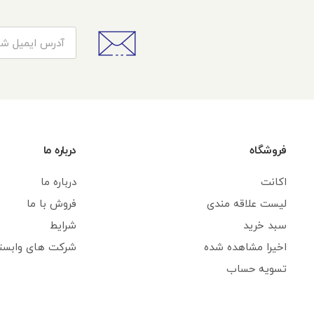
فروشگاه
درباره ما
اکانت
درباره ما
لیست علاقه مندی
فروش با ما
سبد خرید
شرایط
اخیرا مشاهده شده
شرکت های وابست
تسویه حساب