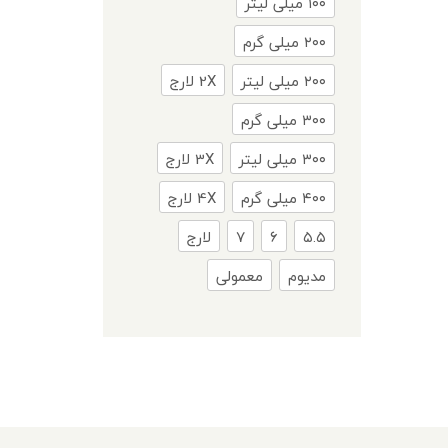
۱۰۰ میلی لیتر
۲۰۰ میلی گرم
۲۰۰ میلی لیتر
2X لارج
۳۰۰ میلی گرم
۳۰۰ میلی لیتر
3X لارج
۴۰۰ میلی گرم
4X لارج
۵.۵
۶
۷
لارج
مدیوم
معمولی