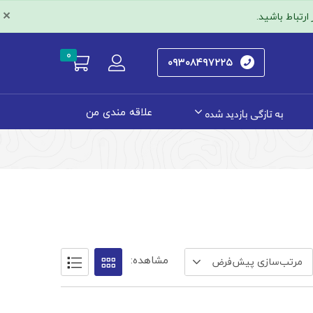
×
رتباط باشید.
۰
۰۹۳۰۸۴۹۷۲۲۵
به تازگی بازدید شده
علاقه مندی من
مشاهده:
مرتب‌سازی پیش‌فرض