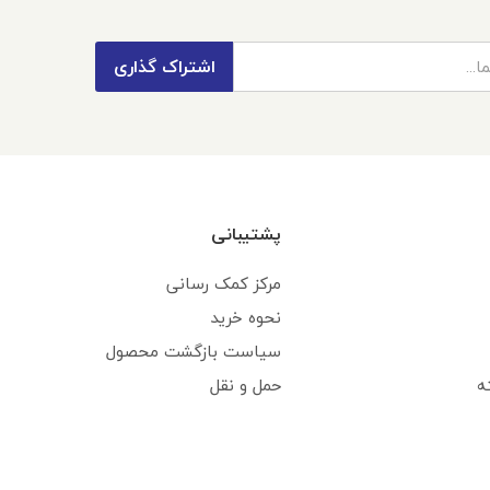
اشتراک گذاری
پشتیبانی
مرکز کمک رسانی
نحوه خرید
سیاست بازگشت محصول
ه
حمل و نقل