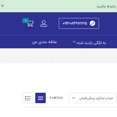
×
رتباط باشید.
0
۰۹۳۰۸۴۹۷۲۲۵
به تازگی بازدید شده
علاقه مندی من
مشاهده:
مرتب‌سازی پیش‌فرض