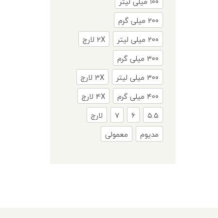
۱۰۰ میلی لیتر
۲۰۰ میلی گرم
۲۰۰ میلی لیتر
2X لارج
۳۰۰ میلی گرم
۳۰۰ میلی لیتر
3X لارج
۴۰۰ میلی گرم
4X لارج
۵.۵
۶
۷
لارج
مدیوم
معمولی