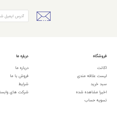
فروشگاه
درباره ما
اکانت
درباره ما
لیست علاقه مندی
فروش با ما
سبد خرید
شرایط
اخیرا مشاهده شده
شرکت های وابست
تسویه حساب