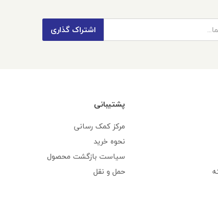
اشتراک گذاری
پشتیبانی
مرکز کمک رسانی
نحوه خرید
سیاست بازگشت محصول
ه
حمل و نقل