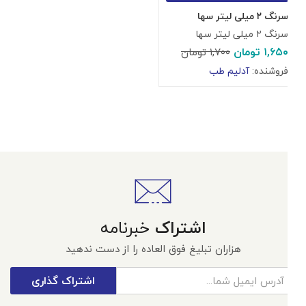
سرنگ ۲ میلی لیتر سها
سرنگ ۲ میلی لیتر سها
۱,۶۵۰
تومان
۱,۷۰۰
تومان
فروشنده:
آدلیم طب
اشتراک
خبرنامه
هزاران تبلیغ فوق العاده را از دست ندهید
اشتراک گذاری