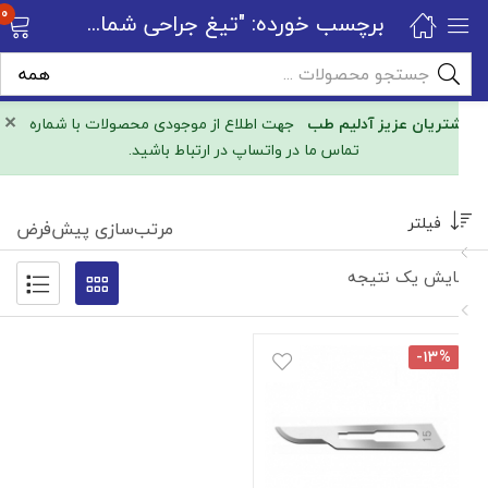
0
برچسب خورده: "تیغ جراحی شماره ۱۵"
×
مشتریان عزیز آدلیم طب
جهت اطلاع از موجودی محصولات با شماره
تماس ما در واتساپ در ارتباط باشید.
فیلتر
مرتب‌سازی پیش‌فرض
نمایش یک نتیجه
-۱۳%