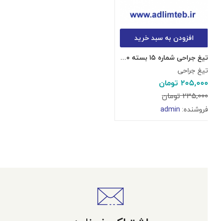
افزودن به سبد خرید
تیغ جراحی شماره ۱۵ بسته ۱۰۰ عددی
تیغ جراحی
۲۰۵,۰۰۰
تومان
۲۳۵,۰۰۰
تومان
فروشنده:
admin