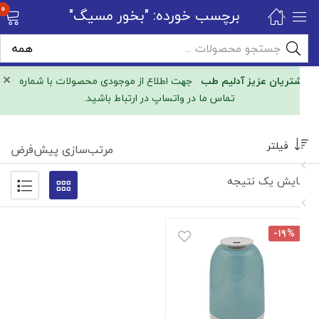
0
برچسب خورده: "بخور مسیگ"
×
مشتریان عزیز آدلیم طب
جهت اطلاع از موجودی محصولات با شماره
تماس ما در واتساپ در ارتباط باشید.
فیلتر
مرتب‌سازی پیش‌فرض
نمایش یک نتیجه
-۱۹%