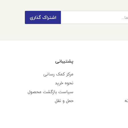
اشتراک گذاری
پشتیبانی
مرکز کمک رسانی
نحوه خرید
سیاست بازگشت محصول
ه
حمل و نقل