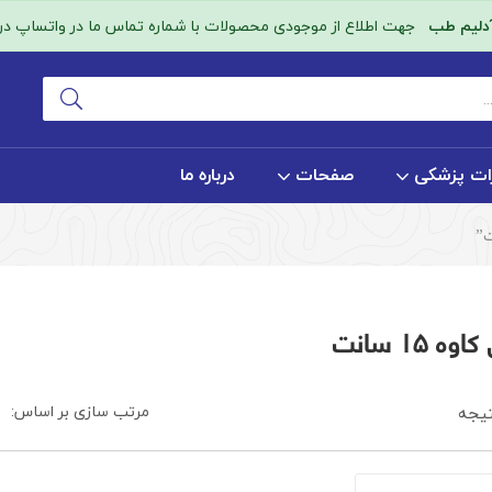
آدلیم طب
جهت اطلاع از موجودی محصولات با شماره تماس ما در واتساپ در ا
ات پزشکی
صفحات
درباره ما
 ۱۵ سانت
مرتب سازی بر اساس:
یجه