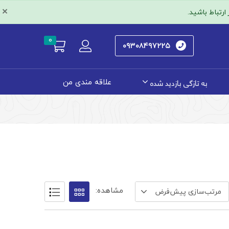
×
رتباط باشید.
0
۰۹۳۰۸۴۹۷۲۲۵
به تازگی بازدید شده
علاقه مندی من
مشاهده:
مرتب‌سازی پیش‌فرض