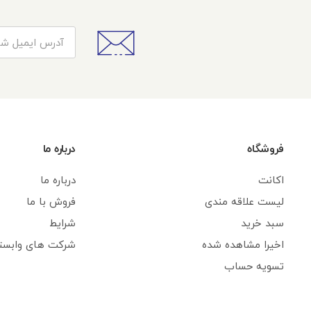
فروشگاه
درباره ما
اکانت
درباره ما
لیست علاقه مندی
فروش با ما
سبد خرید
شرایط
اخیرا مشاهده شده
شرکت های وابست
تسویه حساب