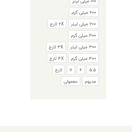
۱۰۰ میلی لیتر
۲۰۰ میلی گرم
۲۰۰ میلی لیتر
2X لارج
۳۰۰ میلی گرم
۳۰۰ میلی لیتر
3X لارج
۴۰۰ میلی گرم
4X لارج
۵.۵
۶
۷
لارج
مدیوم
معمولی