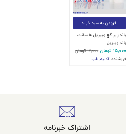
افزودن به سبد خرید
باند زیر گچ ویبریل ۱۰ سانت
باند ویبریل
۱۵,۰۰۰
تومان
۱۷,۰۰۰
تومان
فروشنده:
آدلیم طب
اشتراک
خبرنامه