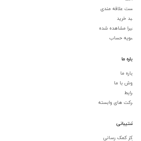
لیست علاقه مندی
سبد خرید
اخیرا مشاهده شده
تسویه حساب
درباره ما
درباره ما
فروش با ما
شرایط
شرکت های وابسته
پشتیبانی
مرکز کمک رسانی