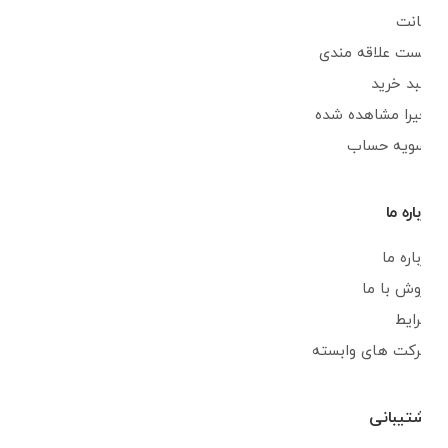
اکانت
لیست علاقه مندی
سبد خرید
اخیرا مشاهده شده
تسویه حساب
درباره ما
درباره ما
فروش با ما
شرایط
شرکت های وابسته
پشتیبانی