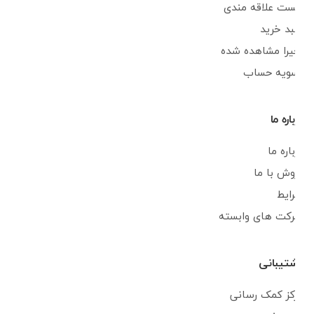
لیست علاقه مندی
سبد خرید
اخیرا مشاهده شده
تسویه حساب
درباره ما
درباره ما
فروش با ما
شرایط
شرکت های وابسته
پشتیبانی
مرکز کمک رسانی