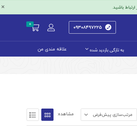
×
رتباط باشید.
0
۰۹۳۰۸۴۹۷۲۲۵
به تازگی بازدید شده
علاقه مندی من
مشاهده:
مرتب‌سازی پیش‌فرض