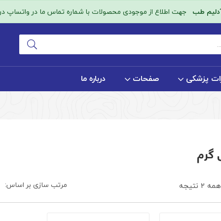
آدلیم طب
جهت اطلاع از موجودی محصولات با شماره تماس ما در واتساپ در ا
ات پزشکی
صفحات
درباره ما
مرتب سازی بر اساس:
 نتیجه