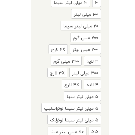
۱۰
۱۰ میلی لیتر سیما
۱۰۰ میلی لیتر
۲۰ میلی لیتر سیما
۲۰۰ میلی گرم
۲۰۰ میلی لیتر
2X لارج
۳ لایه
۳۰۰ میلی گرم
۳۰۰ میلی لیتر
3X لارج
۴ لایه
4X لارج
۵ میلی لیتر سها
۵ میلی لیتر سیما لوئراسلیپ
۵ میلی لیتر سیما لوئرلاک
۵.۵
۵۰ میلی لیتر مینا