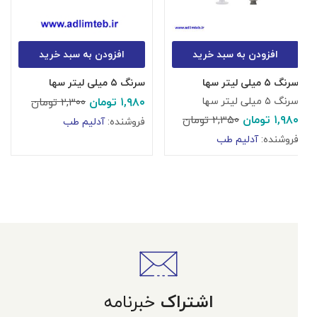
افزودن به سبد خرید
افزودن به سبد خرید
سرنگ ۵ میلی لیتر سها
سرنگ ۵ میلی لیتر سها
۱,۹۸۰
تومان
سرنگ ۵ میلی لیتر سها
۲,۳۰۰
تومان
۱,۹۸۰
تومان
۲,۳۵۰
تومان
فروشنده:
آدلیم طب
فروشنده:
آدلیم طب
اشتراک
خبرنامه