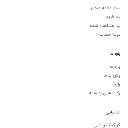
لیست علاقه مندی
سبد خرید
اخیرا مشاهده شده
تسویه حساب
درباره ما
درباره ما
فروش با ما
شرایط
شرکت های وابسته
پشتیبانی
مرکز کمک رسانی