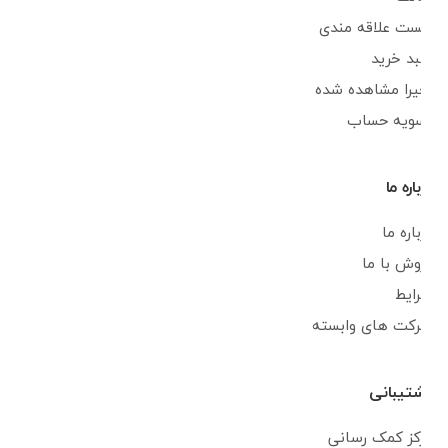
لیست علاقه مندی
سبد خرید
اخیرا مشاهده شده
تسویه حساب
درباره ما
درباره ما
فروش با ما
شرایط
شرکت های وابسته
پشتیبانی
مرکز کمک رسانی