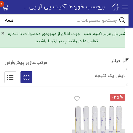
0
برچسب خورده: "کیت پی آر پی bd"
×
مشتریان عزیز آدلیم طب
جهت اطلاع از موجودی محصولات با شماره
تماس ما در واتساپ در ارتباط باشید.
فیلتر
مرتب‌سازی پیش‌فرض
نمایش یک نتیجه
-۲۵%