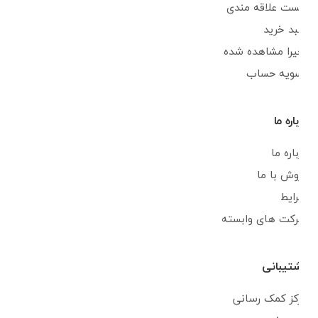
لیست علاقه مندی
سبد خرید
اخیرا مشاهده شده
تسویه حساب
درباره ما
درباره ما
فروش با ما
شرایط
شرکت های وابسته
پشتیبانی
مرکز کمک رسانی