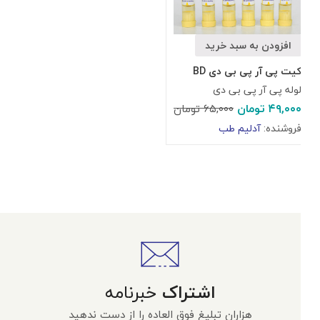
افزودن به سبد خرید
کیت پی آر پی بی دی BD
لوله پی آر پی بی دی
۴۹,۰۰۰
تومان
۶۵,۰۰۰
تومان
فروشنده:
آدلیم طب
اشتراک
خبرنامه
هزاران تبلیغ فوق العاده را از دست ندهید