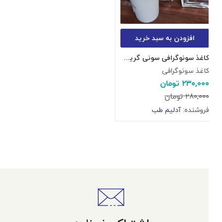
افزودن به سبد خرید
کاغذ سونوگرافی سونی گرید A
کاغذ سونوگرافی
۲۳۰,۰۰۰
تومان
۲۸۰,۰۰۰
تومان
فروشنده:
آدلیم طب