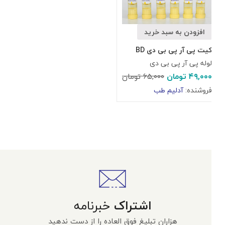
افزودن به سبد خرید
کیت پی آر پی بی دی BD
لوله پی آر پی بی دی
۴۹,۰۰۰
تومان
۶۵,۰۰۰
تومان
فروشنده:
آدلیم طب
اشتراک
خبرنامه
هزاران تبلیغ فوق العاده را از دست ندهید