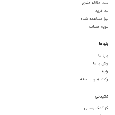
لیست علاقه مندی
سبد خرید
اخیرا مشاهده شده
تسویه حساب
درباره ما
درباره ما
فروش با ما
شرایط
شرکت های وابسته
پشتیبانی
مرکز کمک رسانی