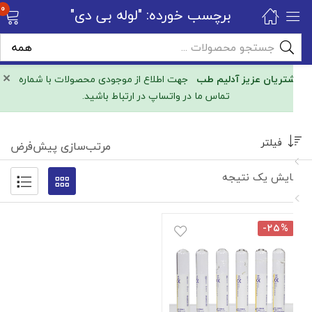
0
برچسب خورده: "لوله بی دی"
×
مشتریان عزیز آدلیم طب
جهت اطلاع از موجودی محصولات با شماره
تماس ما در واتساپ در ارتباط باشید.
فیلتر
مرتب‌سازی پیش‌فرض
نمایش یک نتیجه
-۲۵%