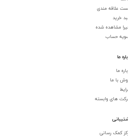
لیست علاقه مندی
سبد خرید
اخیرا مشاهده شده
تسویه حساب
درباره ما
درباره ما
فروش با ما
شرایط
شرکت های وابسته
پشتیبانی
مرکز کمک رسانی