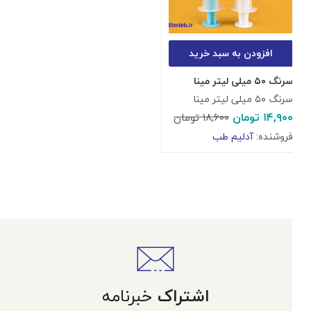
افزودن به سبد خرید
سرنگ ۵۰ میلی لیتر مینا
سرنگ ۵۰ میلی لیتر مینا
۱۴,۹۰۰
تومان
۱۸,۶۰۰
تومان
فروشنده:
آدلیم طب
اشتراک
خبرنامه