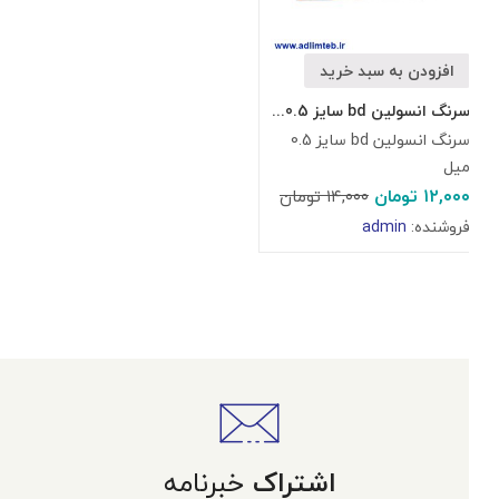
افزودن به سبد خرید
سرنگ انسولین bd سایز 0.5 میل
سرنگ انسولین bd سایز 0.5
میل
۱۲,۰۰۰
تومان
۱۴,۰۰۰
تومان
فروشنده:
admin
اشتراک
خبرنامه