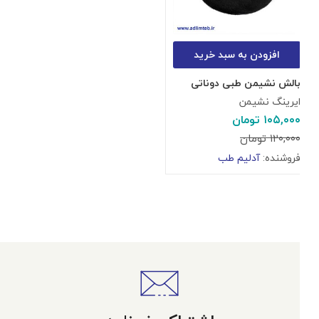
افزودن به سبد خرید
بالش نشیمن طبی دوناتی
ایرینگ نشیمن
۱۰۵,۰۰۰
تومان
۱۲۰,۰۰۰
تومان
فروشنده:
آدلیم طب