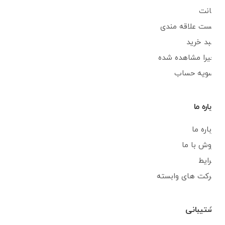
اکانت
لیست علاقه مندی
سبد خرید
اخیرا مشاهده شده
تسویه حساب
درباره ما
درباره ما
فروش با ما
شرایط
شرکت های وابسته
پشتیبانی