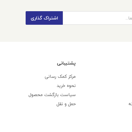
اشتراک گذاری
پشتیبانی
مرکز کمک رسانی
نحوه خرید
سیاست بازگشت محصول
ه
حمل و نقل