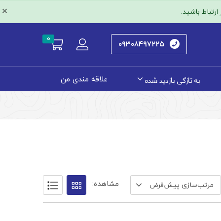
×
رتباط باشید.
0
۰۹۳۰۸۴۹۷۲۲۵
به تازگی بازدید شده
علاقه مندی من
مشاهده:
مرتب‌سازی پیش‌فرض