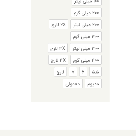
۱۰۰ میلی لیتر
۲۰۰ میلی گرم
۲۰۰ میلی لیتر
2X لارج
۳۰۰ میلی گرم
۳۰۰ میلی لیتر
3X لارج
۴۰۰ میلی گرم
4X لارج
۵.۵
۶
۷
لارج
مدیوم
معمولی