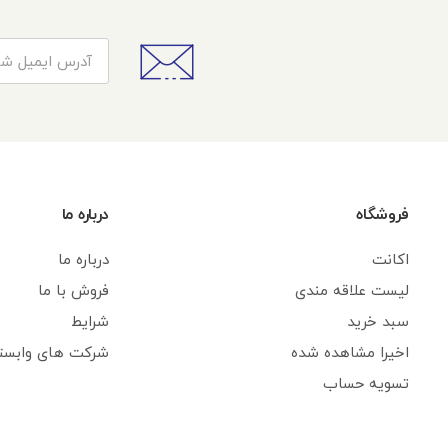
فروشگاه
درباره ما
اکانت
درباره ما
لیست علاقه مندی
فروش با ما
سبد خرید
شرایط
اخیرا مشاهده شده
شرکت های وابست
تسویه حساب