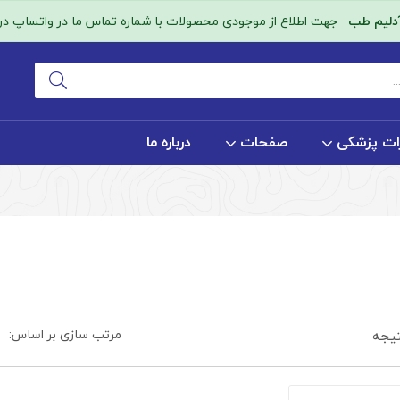
آدلیم طب
جهت اطلاع از موجودی محصولات با شماره تماس ما در واتساپ در ا
ات پزشکی
صفحات
درباره ما
مرتب سازی بر اساس:
یجه