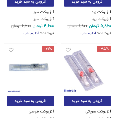
افزودن به سبد خرید
افزودن به سبد خرید
آنژیوکت زرد
آنژیوکت سبز
آنژیوکت زرد
آنژیوکت سبز
۵,۸۶۰
تومان
۴,۶۰۰
تومان
۶,۸۰۰
تومان
۶,۵۰۰
تومان
فروشنده:
آدلیم طب
فروشنده:
آدلیم طب
-۲۱%
-۳۵%
افزودن به سبد خرید
افزودن به سبد خرید
آنژیوکت صورتی
آنژیوکت طوسی