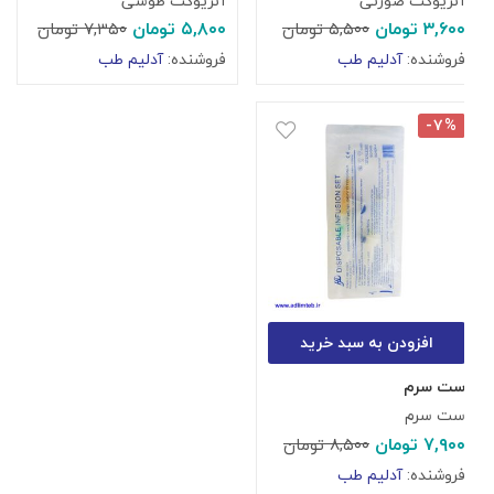
آنژیوکت صورتی
آنژیوکت طوسی
۳,۶۰۰
تومان
۵,۸۰۰
تومان
۵,۵۰۰
تومان
۷,۳۵۰
تومان
فروشنده:
آدلیم طب
فروشنده:
آدلیم طب
-۷%
افزودن به سبد خرید
ست سرم
ست سرم
۷,۹۰۰
تومان
۸,۵۰۰
تومان
فروشنده:
آدلیم طب