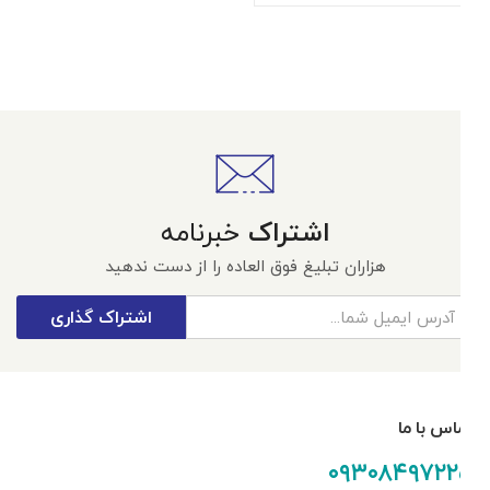
اشتراک
خبرنامه
هزاران تبلیغ فوق العاده را از دست ندهید
اشتراک گذاری
تماس با ما
۰۹۳۰۸۴۹۷۲۲۵