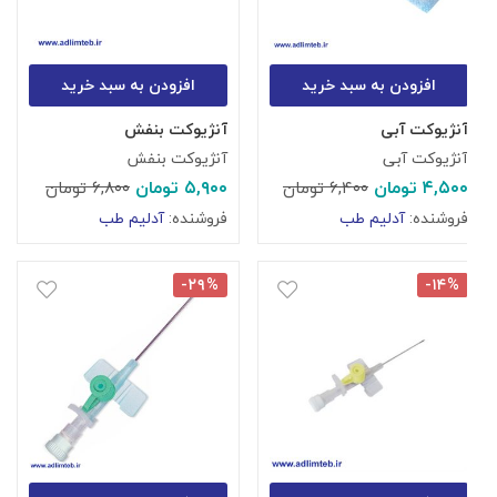
افزودن به سبد خرید
افزودن به سبد خرید
آنژیوکت آبی
آنژیوکت بنفش
آنژیوکت آبی
آنژیوکت بنفش
۴,۵۰۰
تومان
۵,۹۰۰
تومان
۶,۴۰۰
تومان
۶,۸۰۰
تومان
فروشنده:
آدلیم طب
فروشنده:
آدلیم طب
-۲۹%
-۱۴%