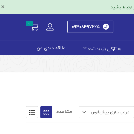
×
رتباط باشید.
0
۰۹۳۰۸۴۹۷۲۲۵
به تازگی بازدید شده
علاقه مندی من
مشاهده:
مرتب‌سازی پیش‌فرض