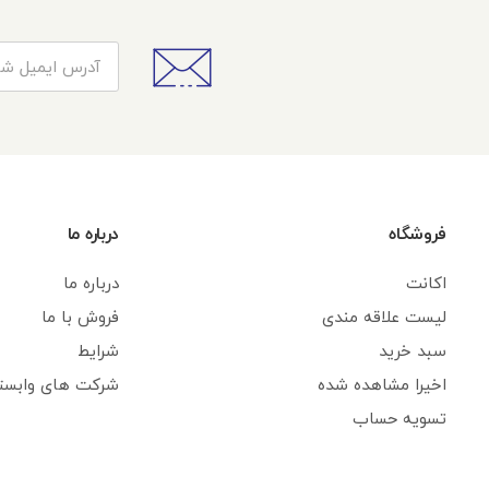
فروشگاه
درباره ما
اکانت
درباره ما
لیست علاقه مندی
فروش با ما
سبد خرید
شرایط
اخیرا مشاهده شده
شرکت های وابست
تسویه حساب