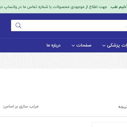
آدلیم طب
جهت اطلاع از موجودی محصولات با شماره تماس ما در واتساپ در ا
ات پزشکی
صفحات
درباره ما
مرتب سازی بر اساس:
یجه