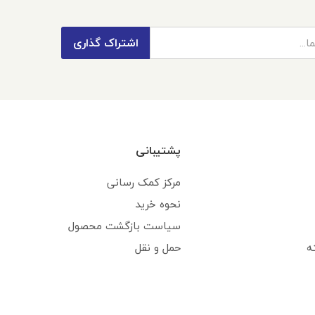
اشتراک گذاری
پشتیبانی
مرکز کمک رسانی
نحوه خرید
سیاست بازگشت محصول
ه
حمل و نقل