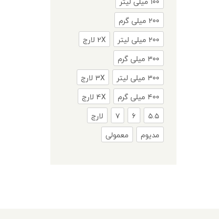
۱۰۰ میلی لیتر
۲۰۰ میلی گرم
۲۰۰ میلی لیتر
2X لارج
۳۰۰ میلی گرم
۳۰۰ میلی لیتر
3X لارج
۴۰۰ میلی گرم
4X لارج
۵.۵
۶
۷
لارج
مدیوم
معمولی