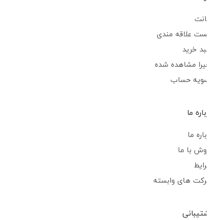
اکانت
لیست علاقه مندی
سبد خرید
اخیرا مشاهده شده
تسویه حساب
درباره ما
درباره ما
فروش با ما
شرایط
شرکت های وابسته
پشتیبانی