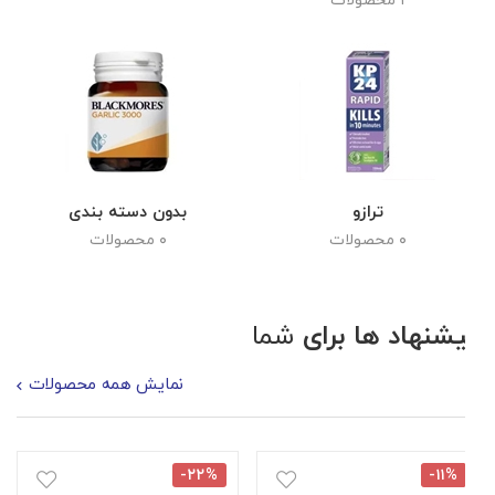
ترازو
بدون دسته بندی
۰ محصولات
۰ محصولات
پیشنهاد ها برای
شما
نمایش همه محصولات
-۲۲%
-۱۱%