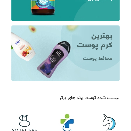
لیست شده توسط برند های برتر