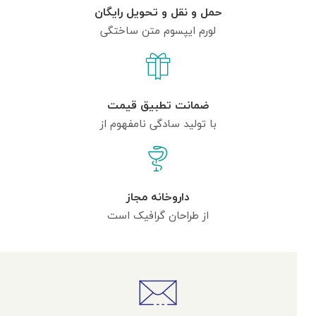
حمل و نقل و تحویل رایگان
لورم ایپسوم متن ساختگی
ضمانت تطبیق قیمت
با تولید سادگی نامفهوم از
داروخانه مجاز
از طراحان گرافیک است