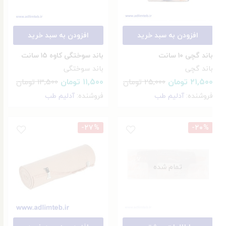
افزودن به سبد خرید
افزودن به سبد خرید
باند گچی ۱۰ سانت
باند سوختگی کاوه ۱۵ سانت
باند گچی
باند سوختگی
۲۱,۵۰۰
تومان
۱۱,۵۰۰
تومان
۲۵,۰۰۰
تومان
۱۳,۵۰۰
تومان
فروشنده:
آدلیم طب
فروشنده:
آدلیم طب
-۲۷%
-۲۰%
تمام شده