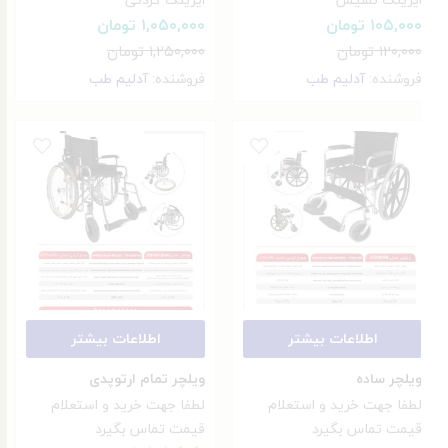
۱۰۵,۰۰۰
تومان
۱,۰۵۰,۰۰۰
تومان
۱۲۰,۰۰۰
تومان
۱,۲۵۰,۰۰۰
تومان
فروشنده:
آدلیم طب
فروشنده:
آدلیم طب
اطلاعات بیشتر
اطلاعات بیشتر
ویلچر ساده
ویلچر تمام ارتوپدی
لطفا جهت خرید و استعلام
لطفا جهت خرید و استعلام
قیمت تماس بگیرد
قیمت تماس بگیرد