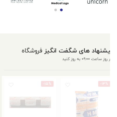
پیشنهاد های شگفت انگیز
فروشگاه
هر روز ساعت ۰۹:۰۰ به روز کنید
-۱۵%
-۱۴%