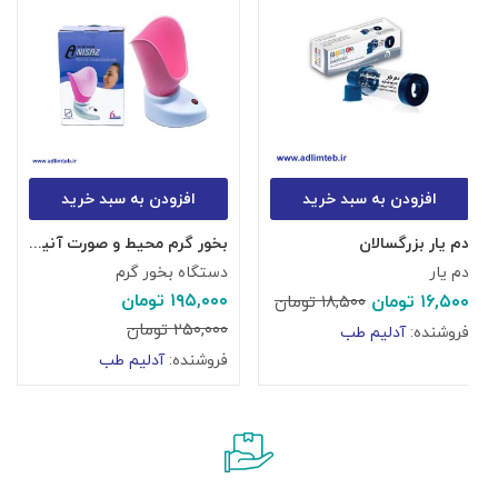
افزودن به سبد خرید
افزودن به سبد خرید
دم یار بزرگسالان
بخور گرم محیط و صورت آنیساز
دم یار
دستگاه بخور گرم
۱۹۵,۰۰۰
تومان
۱۶,۵۰۰
تومان
۱۸,۵۰۰
تومان
۲۵۰,۰۰۰
تومان
فروشنده:
آدلیم طب
فروشنده:
آدلیم طب