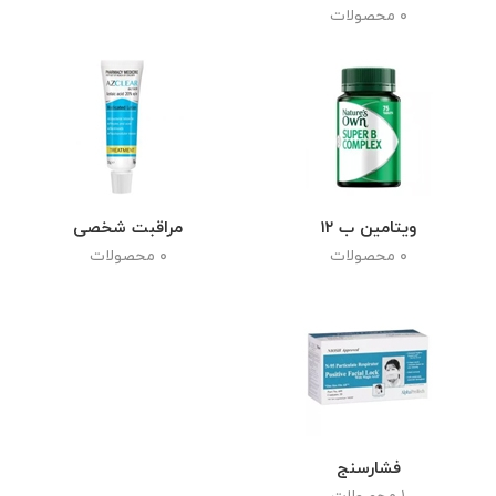
۰ محصولات
ویتامین ب ۱۲
مراقبت شخصی
۰ محصولات
۰ محصولات
فشارسنج
۱ محصولات